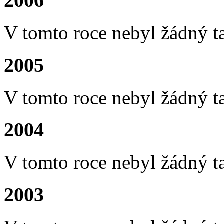
2006
V tomto roce nebyl žádný t
2005
V tomto roce nebyl žádný t
2004
V tomto roce nebyl žádný t
2003